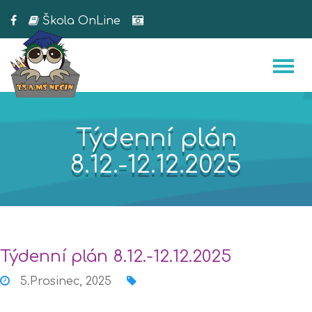
Škola OnLine
Týdenní plán
8.12.-12.12.2025
Týdenní plán 8.12.-12.12.2025
5.Prosinec, 2025