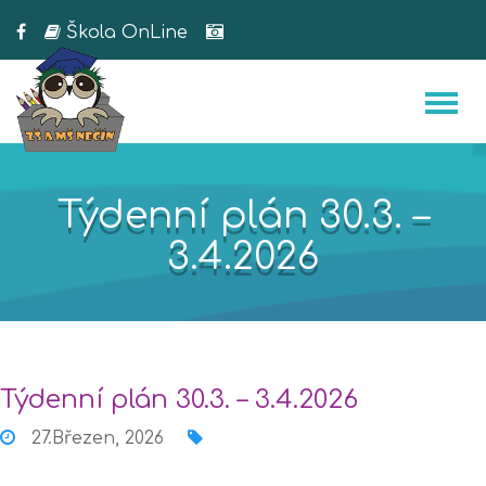
Škola OnLine
Týdenní plán 30.3. –
3.4.2026
Týdenní plán 30.3. – 3.4.2026
27.Březen, 2026