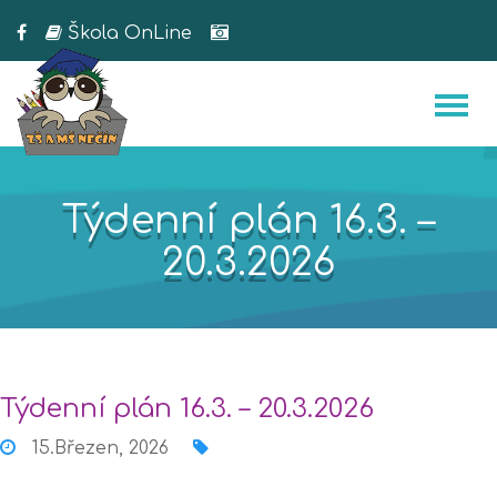
Škola OnLine
Týdenní plán 16.3. –
20.3.2026
Týdenní plán 16.3. – 20.3.2026
15.Březen, 2026