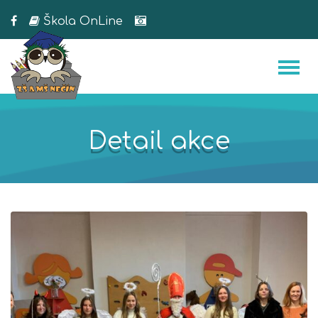
Škola OnLine
Detail akce